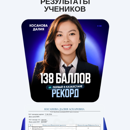
РЕЗУЛЬТАТЫ
УЧЕНИКОВ