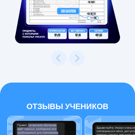
ОТЗЫВЫ УЧЕНИКОВ