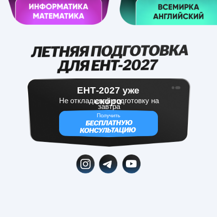
ЕНТ-2027 уже
скоро
Не откладывай подготовку на
завтра