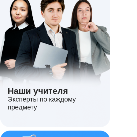
Наши учителя
Эксперты по каждому
предмету