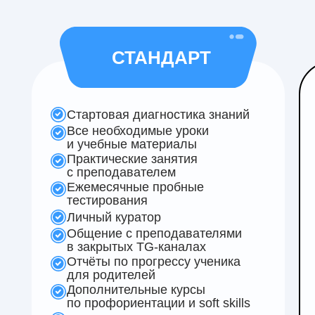
СТАНДАРТ
Стартовая диагностика знаний
Все необходимые уроки
и учебные материалы
Практические занятия
с преподавателем
Ежемесячные пробные
тестирования
Личный куратор
Общение с преподавателями
в закрытых TG-каналах
Отчёты по прогрессу ученика
для родителей
Дополнительные курсы
по профориентации и soft skills