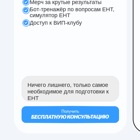
Мерч за крутые результаты
Бот-тренажёр по вопросам ЕНТ,
симулятор ЕНТ
Доступ к ВИП-клубу
Ничего лишнего, только самое
необходимое для подготовки к
ЕНТ