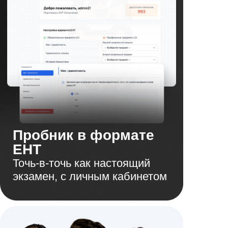
Пробник в формате
ЕНТ
Точь-в‑точь как настоящий
экзамен, с личным кабинетом