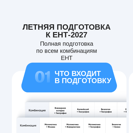
ЛЕТНЯЯ ПОДГОТОВКА
К ЕНТ-2027
Полная подготовка
по всем комбинациям
ЕНТ
ЧТО ВХОДИТ
В ПОДГОТОВКУ