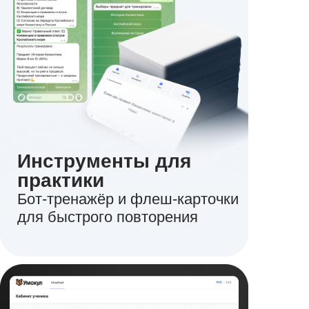
Инструменты для
практики
Бот-тренажёр и флеш-карточки
для быстрого повторения