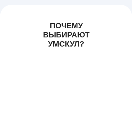
ПОЧЕМУ
ВЫБИРАЮТ
УМСКУЛ?