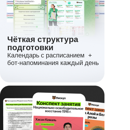
Чёткая структура
подготовки
Календарь с расписанием +
бот-напоминания каждый день