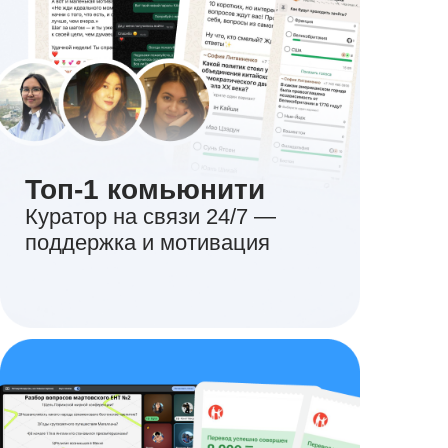
Топ-1 комьюнити
Куратор на связи 24/7 —
поддержка и мотивация