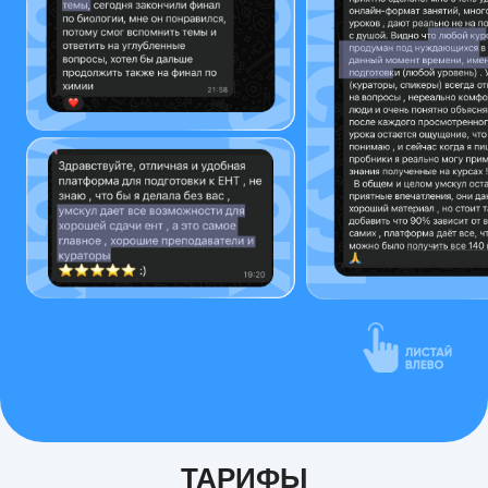
ТАРИФЫ