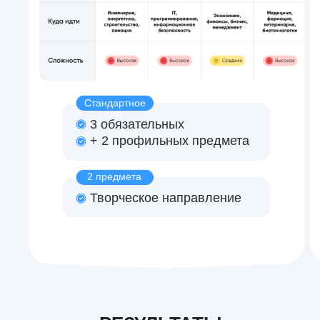
Стандартное
ЕНТ
3 обязательных
+ 2 профильных предмета
2 предмета
Творческое направление