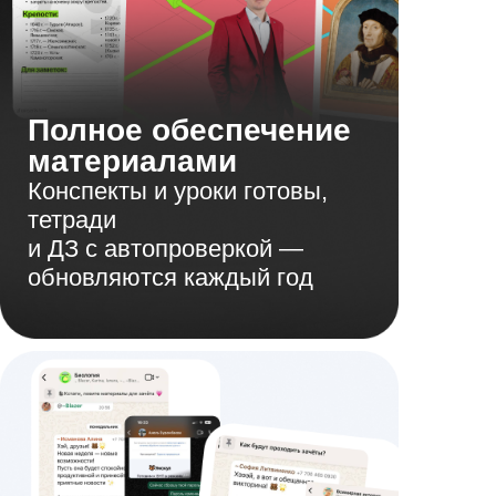
Полное обеспечение
материалами
Конспекты и уроки готовы,
тетради
и ДЗ с автопроверкой —
обновляются каждый год