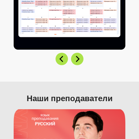
Наши преподаватели