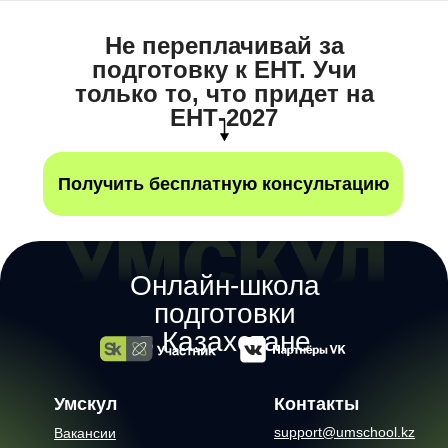
Не переплачивай за
подготовку к ЕНТ. Учи
только то, что придет на
ЕНТ-2027
Получить бесплатную консультацию
Онлайн-школа
подготовки
в Казахстане
Умскул
Контакты
support@umschool.kz
Вакансии