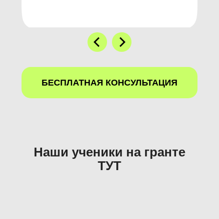
БЕСПЛАТНАЯ КОНСУЛЬТАЦИЯ
Наши ученики на гранте
ТУТ